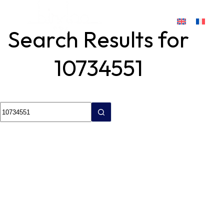
Search Results for
10734551