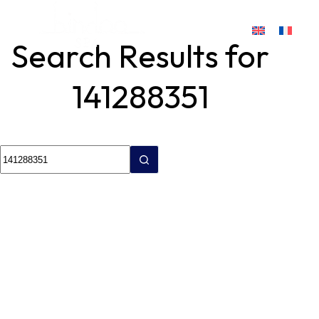
Search Results for
141288351