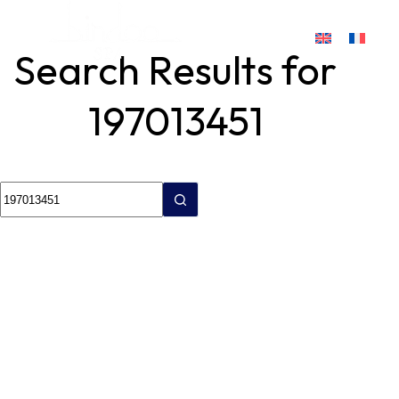
Search Results for
197013451