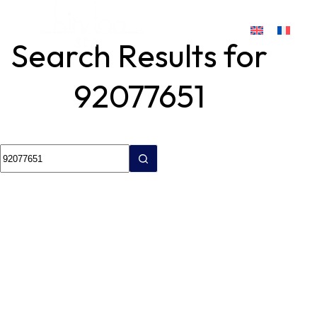
Search Results for
92077651